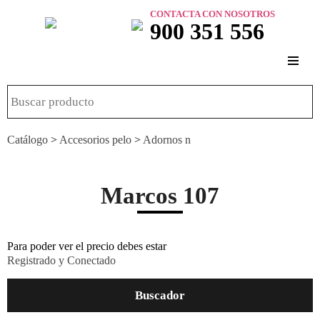
CONTACTA CON NOSOTROS
900 351 556
Catálogo
>
Accesorios pelo
>
Adornos n
Marcos 107
Para poder ver el precio debes estar
Registrado y Conectado
Buscador