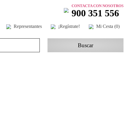
CONTACTA CON NOSOTROS
900 351 556
Representantes
¡Regístrate!
Mi Cesta (
0
)