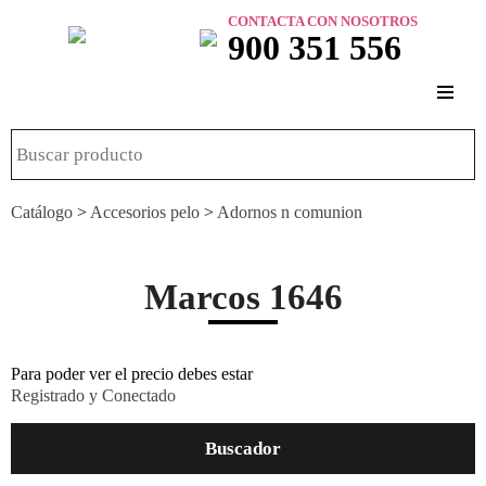
CONTACTA CON NOSOTROS
900 351 556
Catálogo
>
Accesorios pelo
>
Adornos n comunion
Marcos 1646
Para poder ver el precio debes estar
Registrado y Conectado
Buscador