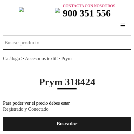
CONTACTA CON NOSOTROS
900 351 556
Catálogo
>
Accesorios textil
>
Prym
Prym 318424
Para poder ver el precio debes estar
Registrado y Conectado
Buscador