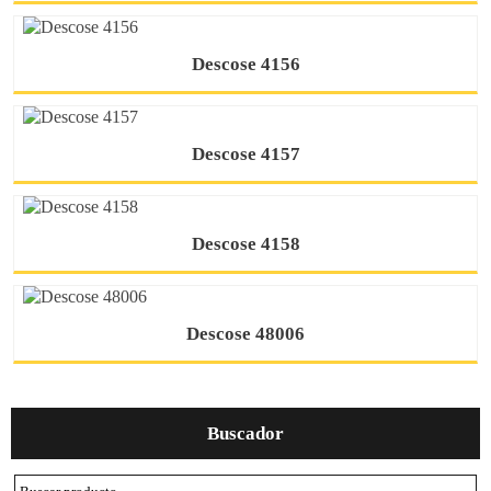
Descose 4156
Descose 4157
Descose 4158
Descose 48006
Buscador