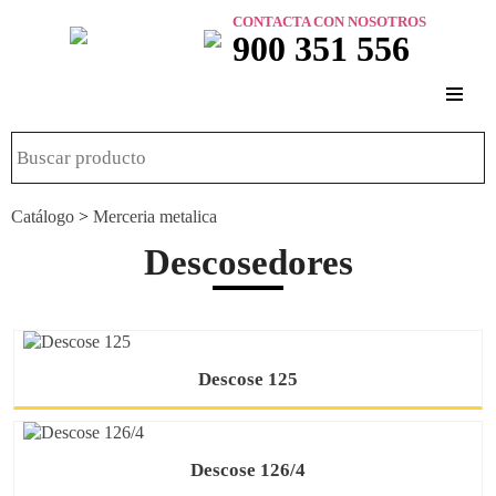
CONTACTA CON NOSOTROS
900 351 556
Catálogo
>
Merceria metalica
Descosedores
Descose 125
Descose 126/4