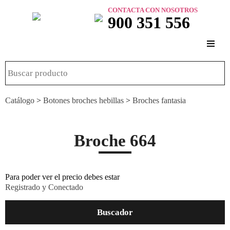
CONTACTA CON NOSOTROS
900 351 556
Catálogo
>
Botones broches hebillas
>
Broches fantasia
Broche 664
Para poder ver el precio debes estar
Registrado y Conectado
Buscador