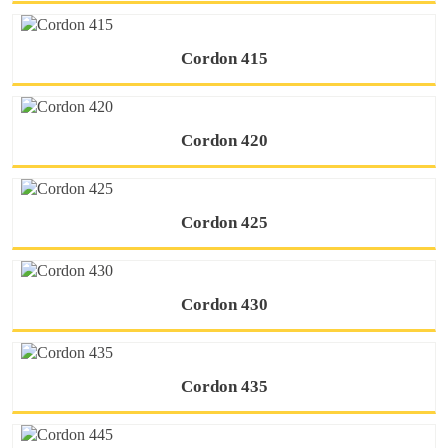
Cordon 415
Cordon 420
Cordon 425
Cordon 430
Cordon 435