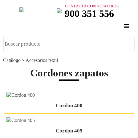
CONTACTA CON NOSOTROS
900 351 556
Catálogo
>
Accesorios textil
Cordones zapatos
Cordon 400
Cordon 405