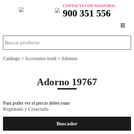
CONTACTA CON NOSOTROS
900 351 556
Catálogo
>
Accesorios textil
>
Adornos
Adorno 19767
Para poder ver el precio debes estar
Registrado y Conectado
Buscador