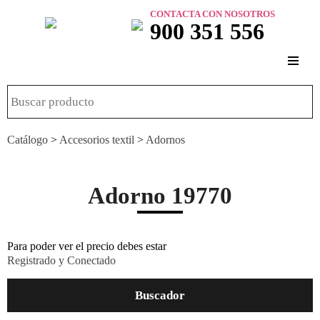
CONTACTA CON NOSOTROS
900 351 556
Catálogo
>
Accesorios textil
>
Adornos
Adorno 19770
Para poder ver el precio debes estar
Registrado y Conectado
Buscador