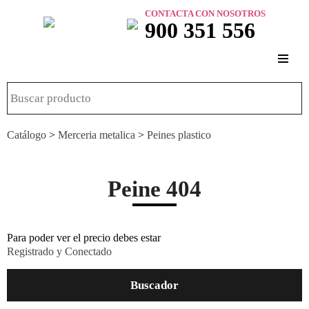
CONTACTA CON NOSOTROS
900 351 556
Catálogo
>
Merceria metalica
>
Peines plastico
Peine 404
Para poder ver el precio debes estar
Registrado y Conectado
Buscador