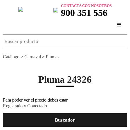
CONTACTA CON NOSOTROS
900 351 556
Catálogo
>
Carnaval
>
Plumas
Pluma 24326
Para poder ver el precio debes estar
Registrado y Conectado
Buscador