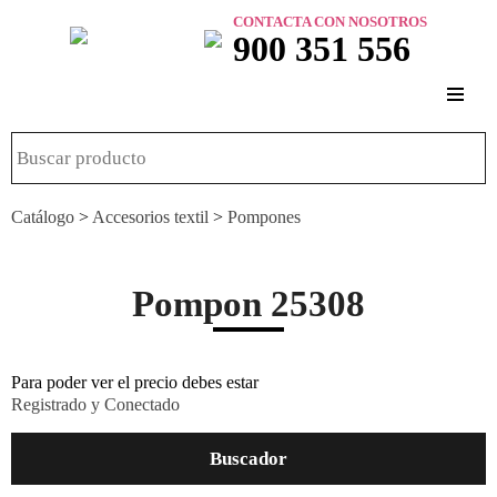
CONTACTA CON NOSOTROS
900 351 556
Catálogo
>
Accesorios textil
>
Pompones
Pompon 25308
Para poder ver el precio debes estar
Registrado y Conectado
Buscador