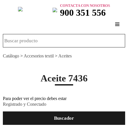
CONTACTA CON NOSOTROS
900 351 556
Catálogo
>
Accesorios textil
>
Aceites
Aceite 7436
Para poder ver el precio debes estar
Registrado y Conectado
Buscador