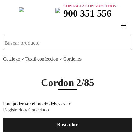
CONTACTA CON NOSOTROS
900 351 556
Catálogo
>
Textil confeccion
>
Cordones
Cordon 2/85
Para poder ver el precio debes estar
Registrado y Conectado
Buscador