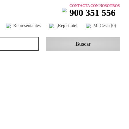
CONTACTA CON NOSOTROS
900 351 556
Representantes
¡Regístrate!
Mi Cesta (
0
)