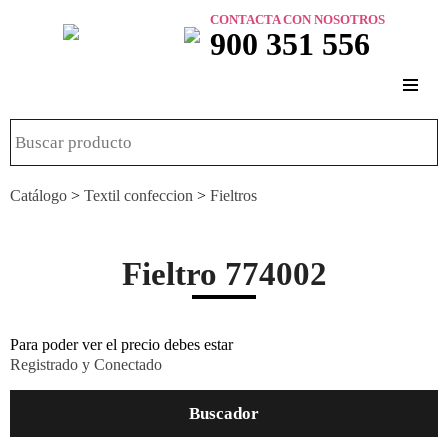
CONTACTA CON NOSOTROS
900 351 556
Catálogo
>
Textil confeccion
>
Fieltros
Fieltro 774002
Para poder ver el precio debes estar
Registrado y Conectado
Buscador